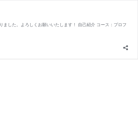
りました。よろしくお願いいたします！ 自己紹介 コース：プロフ