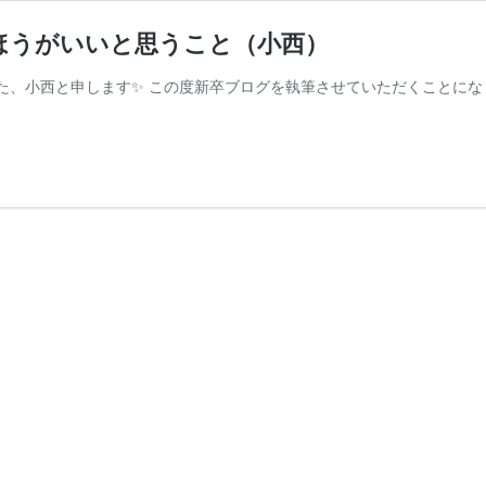
ほうがいいと思うこと（小西）
した、小西と申します✨ この度新卒ブログを執筆させていただくことにな