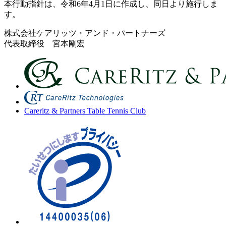
本行動指針は、令和6年4月1日に作成し、同日より施行しま
す。
株式会社ケアリッツ・アンド・パートナーズ
代表取締役 宮本剛宏
Careritz & Partners Table Tennis Club