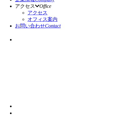
アクセス
Office
アクセス
オフィス案内
お問い合わせ
Contact