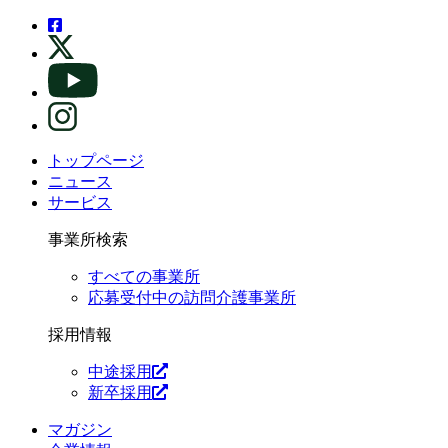
トップページ
ニュース
サービス
事業所検索
すべての事業所
応募受付中の訪問介護事業所
採用情報
中途採用
新卒採用
マガジン