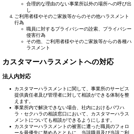
合理的な理由のない事業所以外の場所への呼び出
し
ご利用者様やそのご家族等からのその他ハラスメント
行為
職員に対するプライバシーの詮索、プライバシー
侵害行為
その他、ご利用者様やそのご家族等からの各種ハ
ラスメント
カスタマーハラスメントへの対応
法人内対応
カスタマーハラスメントに関して、事業所のサービス
提供責任者及び管理者に対して相談ができる体制を整
えます。
事業所内で解決できない場合、社内におけるパワハ
ラ・セクハラの相談窓口において、カスタマーハラス
メントについても相談ができるようにします。
カスタマーハラスメントの被害に遭った職員のフォロ
ーを最優先に努めるとともに、当該職員及び当該ご利