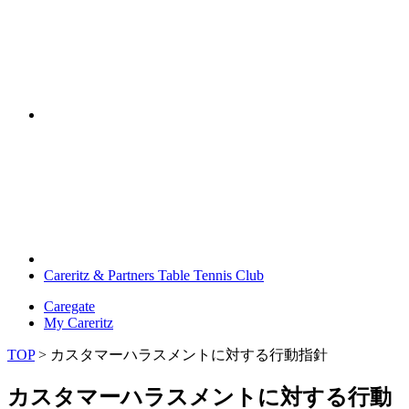
Careritz & Partners Table Tennis Club
Caregate
My Careritz
TOP
>
カスタマーハラスメントに対する行動指針
カスタマーハラスメントに対する行動