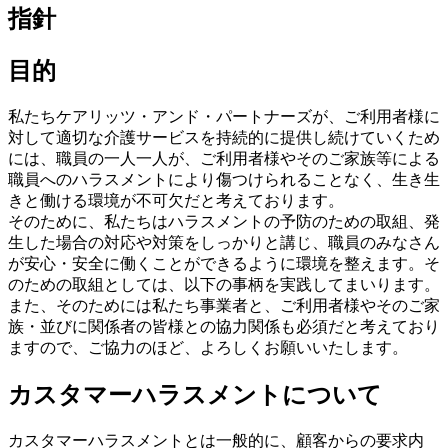
指針
目的
私たちケアリッツ・アンド・パートナーズが、ご利用者様に
対して適切な介護サービスを持続的に提供し続けていくため
には、職員の一人一人が、ご利用者様やそのご家族等による
職員へのハラスメントにより傷つけられることなく、生き生
きと働ける環境が不可欠だと考えております。
そのために、私たちはハラスメントの予防のための取組、発
生した場合の対応や対策をしっかりと講じ、職員のみなさん
が安心・安全に働くことができるように環境を整えます。そ
のための取組としては、以下の事柄を実践してまいります。
また、そのためには私たち事業者と、ご利用者様やそのご家
族・並びに関係者の皆様との協力関係も必須だと考えており
ますので、ご協力のほど、よろしくお願いいたします。
カスタマーハラスメントについて
カスタマーハラスメントとは一般的に、顧客からの要求内