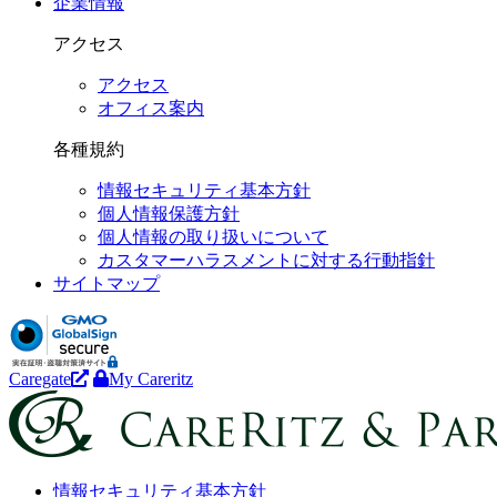
企業情報
アクセス
アクセス
オフィス案内
各種規約
情報セキュリティ基本方針
個人情報保護方針
個人情報の取り扱いについて
カスタマーハラスメントに対する行動指針
サイトマップ
Caregate
My Careritz
情報セキュリティ基本方針