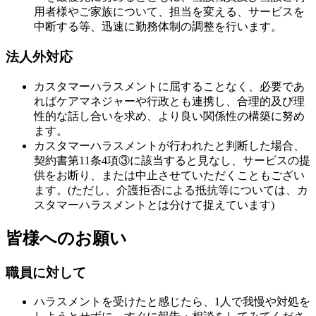
用者様やご家族について、担当を変える、サービスを
中断する等、迅速に勤務体制の調整を行います。
法人外対応
カスタマーハラスメントに屈することなく、必要であ
ればケアマネジャーや行政とも連携し、合理的及び理
性的な話し合いを求め、より良い関係性の構築に努め
ます。
カスタマーハラスメントが行われたと判断した場合、
契約書第11条4項③に該当すると見なし、サービスの提
供をお断り、または中止させていただくこともござい
ます。(
ただし、介護拒否による抵抗等については、カ
スタマーハラスメントとは分けて捉えています
)
皆様へのお願い
職員に対して
ハラスメントを受けたと感じたら、1人で我慢や対処を