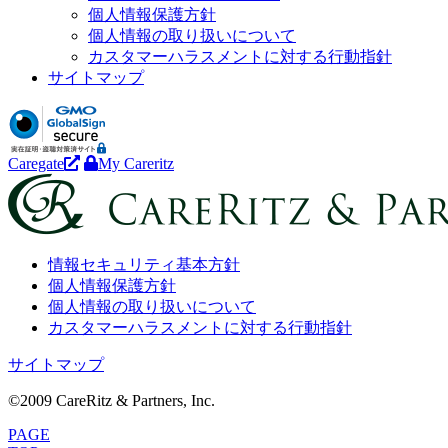
個人情報保護方針
個人情報の取り扱いについて
カスタマーハラスメントに対する行動指針
サイトマップ
Caregate
My Careritz
情報セキュリティ基本方針
個人情報保護方針
個人情報の取り扱いについて
カスタマーハラスメントに対する行動指針
サイトマップ
©2009 CareRitz & Partners, Inc.
PAGE