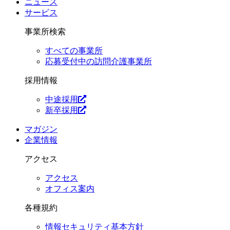
ニュース
サービス
事業所検索
すべての事業所
応募受付中の訪問介護事業所
採用情報
中途採用
新卒採用
マガジン
企業情報
アクセス
アクセス
オフィス案内
各種規約
情報セキュリティ基本方針