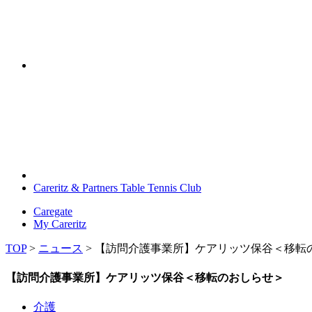
Careritz & Partners Table Tennis Club
Caregate
My Careritz
TOP
>
ニュース
>
【訪問介護事業所】ケアリッツ保谷＜移転
【訪問介護事業所】ケアリッツ保谷＜移転のおしらせ＞
介護