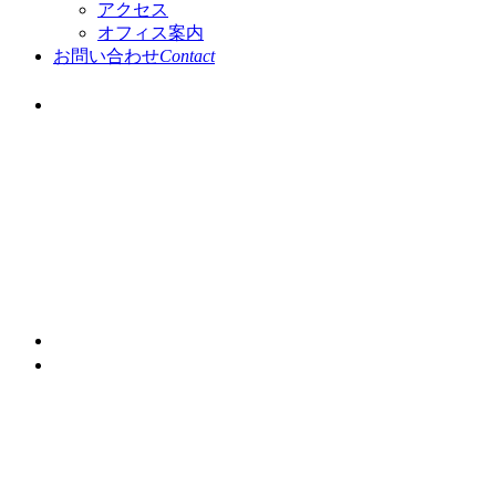
アクセス
オフィス案内
お問い合わせ
Contact