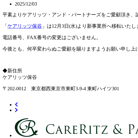
2025/12/03
平素よりケアリッツ・アンド・パートナーズをご愛顧頂き、
「
ケアリッツ保谷
」は12月3日(水)より新事業所へ移転いた
電話番号、FAX番号の変更はございません。
今後とも、何卒変わらぬご愛顧を賜りますようお願い申し上
◆新住所
ケアリッツ保谷
〒202-0012 東京都西東京市東町3-9-4 東町ハイツ301