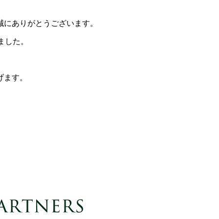
誠にありがとうございます。
しました。
げます。