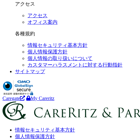
アクセス
アクセス
オフィス案内
各種規約
情報セキュリティ基本方針
個人情報保護方針
個人情報の取り扱いについて
カスタマーハラスメントに対する行動指針
サイトマップ
Caregate
My Careritz
情報セキュリティ基本方針
個人情報保護方針