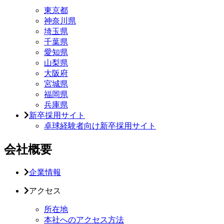
東京都
神奈川県
埼玉県
千葉県
愛知県
山梨県
大阪府
宮城県
福岡県
兵庫県
新卒採用サイト
卓球経験者向け新卒採用サイト
会社概要
企業情報
アクセス
所在地
本社へのアクセス方法