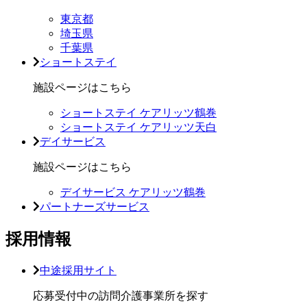
東京都
埼玉県
千葉県
ショートステイ
施設ページはこちら
ショートステイ ケアリッツ鶴巻
ショートステイ ケアリッツ天白
デイサービス
施設ページはこちら
デイサービス ケアリッツ鶴巻
パートナーズサービス
採用情報
中途採用サイト
応募受付中の訪問介護事業所を探す