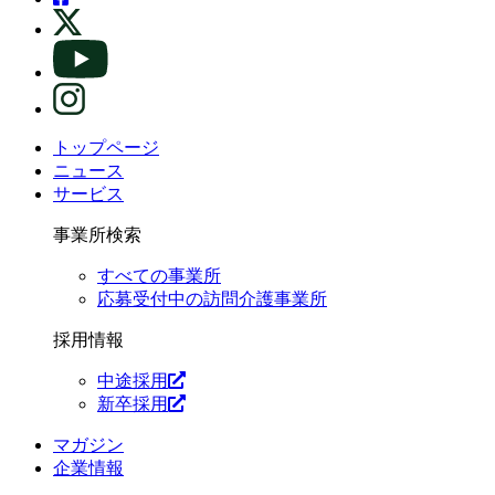
トップページ
ニュース
サービス
事業所検索
すべての事業所
応募受付中の訪問介護事業所
採用情報
中途採用
新卒採用
マガジン
企業情報