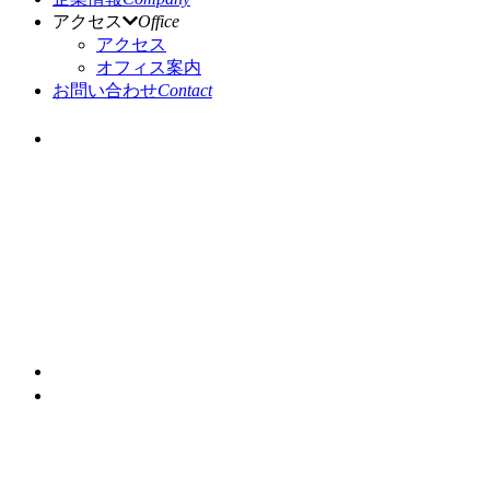
アクセス
Office
アクセス
オフィス案内
お問い合わせ
Contact