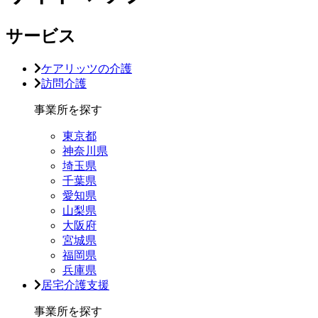
サービス
ケアリッツの介護
訪問介護
事業所を探す
東京都
神奈川県
埼玉県
千葉県
愛知県
山梨県
大阪府
宮城県
福岡県
兵庫県
居宅介護支援
事業所を探す