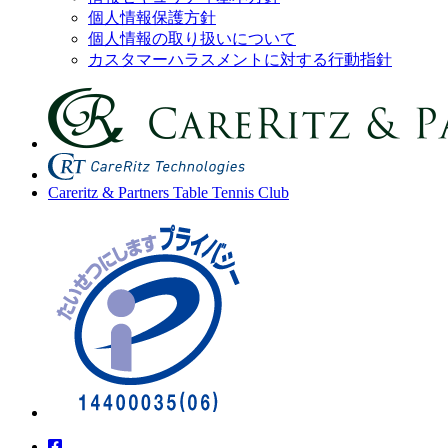
個人情報保護方針
個人情報の取り扱いについて
カスタマーハラスメントに対する行動指針
Careritz & Partners Table Tennis Club