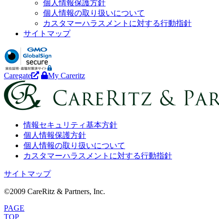
個人情報保護方針
個人情報の取り扱いについて
カスタマーハラスメントに対する行動指針
サイトマップ
Caregate
My Careritz
情報セキュリティ基本方針
個人情報保護方針
個人情報の取り扱いについて
カスタマーハラスメントに対する行動指針
サイトマップ
©2009 CareRitz & Partners, Inc.
PAGE
TOP