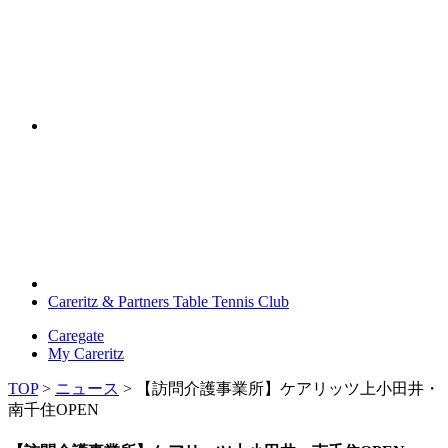
Careritz & Partners Table Tennis Club
Caregate
My Careritz
TOP
>
ニュース
>
【訪問介護事業所】ケアリッツ上小田井・
南千住OPEN