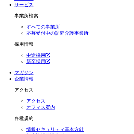
サービス
事業所検索
すべての事業所
応募受付中の訪問介護事業所
採用情報
中途採用
新卒採用
マガジン
企業情報
アクセス
アクセス
オフィス案内
各種規約
情報セキュリティ基本方針