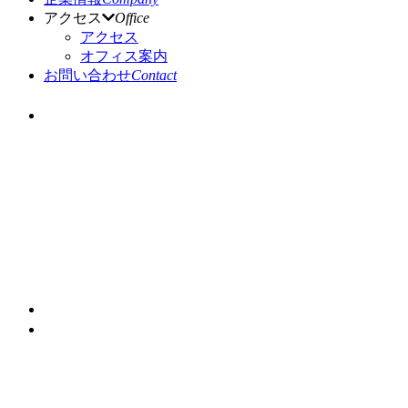
アクセス
Office
アクセス
オフィス案内
お問い合わせ
Contact