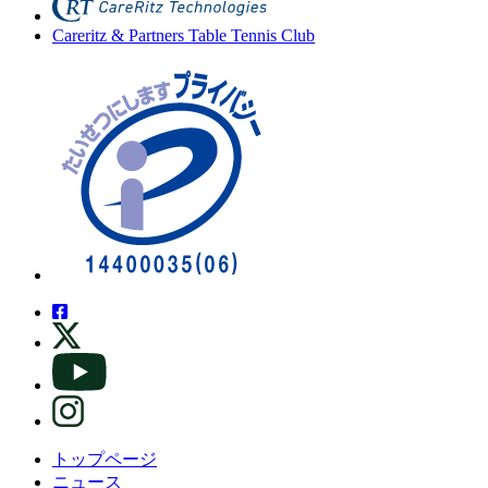
Careritz & Partners Table Tennis Club
トップページ
ニュース