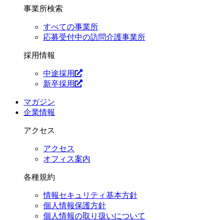
事業所検索
すべての事業所
応募受付中の訪問介護事業所
採用情報
中途採用
新卒採用
マガジン
企業情報
アクセス
アクセス
オフィス案内
各種規約
情報セキュリティ基本方針
個人情報保護方針
個人情報の取り扱いについて