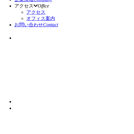
アクセス
Office
アクセス
オフィス案内
お問い合わせ
Contact