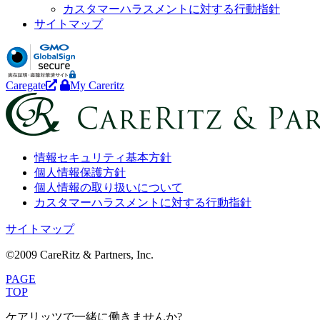
カスタマーハラスメントに対する行動指針
サイトマップ
Caregate
My Careritz
情報セキュリティ基本方針
個人情報保護方針
個人情報の取り扱いについて
カスタマーハラスメントに対する行動指針
サイトマップ
©2009 CareRitz & Partners, Inc.
PAGE
TOP
ケアリッツで一緒に働きませんか?