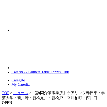
Careritz & Partners Table Tennis Club
Caregate
My Careritz
TOP
>
ニュース
>
【訪問介護事業所】ケアリッツ春日部・学
芸大学・新川崎・新検見川・新松戸・立川柏町・西川口
OPEN