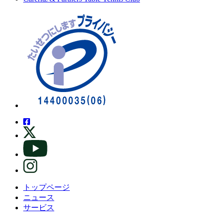
トップページ
ニュース
サービス