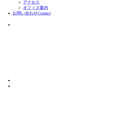
アクセス
オフィス案内
お問い合わせ
Contact