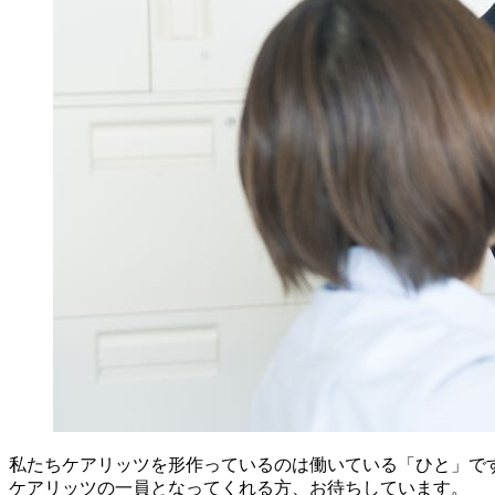
私たちケアリッツを形作っているのは働いている「ひと」で
ケアリッツの一員となってくれる方、お待ちしています。