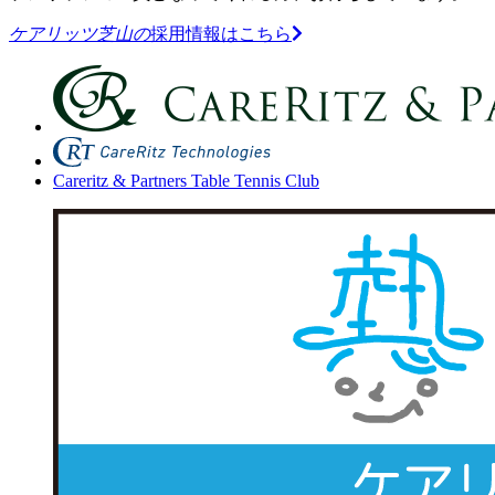
ケアリッツ芝山の
採用情報はこちら
Careritz & Partners Table Tennis Club