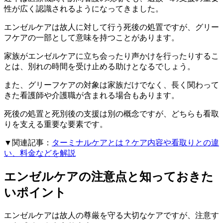
性が広く認識されるようになってきました。
エンゼルケアは故人に対して行う死後の処置ですが、グリー
フケアの一部として意味を持つことがあります。
家族がエンゼルケアに立ち会ったり声かけを行ったりするこ
とは、別れの時間を受け止める助けとなるでしょう。
また、グリーフケアの対象は家族だけでなく、長く関わって
きた看護師や介護職が含まれる場合もあります。
死後の処置と死別後の支援は別の概念ですが、どちらも看取
りを支える重要な要素です。
▼関連記事：
ターミナルケアとは？ケア内容や看取りとの違
い、料金などを解説
エンゼルケアの注意点と知っておきた
いポイント
エンゼルケアは故人の尊厳を守る大切なケアですが、注意す