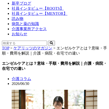
新卒ブログ
社員インタビュー【ROOTS】
社員インタビュー【MENTOR】
読み物
病気と薬の知識
介護事業所アクセス
お知らせ
TOP
>
ケアリッツのマガジン
>
エンゼルケアとは？意味・手
順・費用を解説｜介護・病院・在宅での違い
エンゼルケアとは？意味・手順・費用を解説｜介護・病院・
在宅での違い
介護コラム
2026/06/30