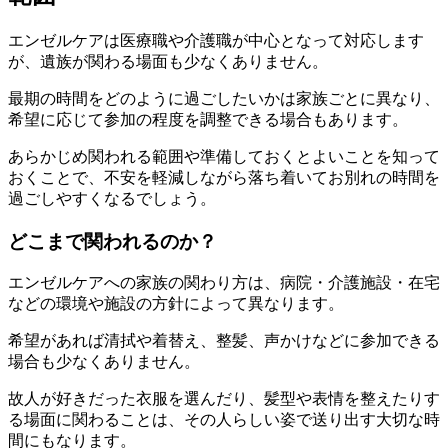
エンゼルケアは医療職や介護職が中心となって対応します
が、遺族が関わる場面も少なくありません。
最期の時間をどのように過ごしたいかは家族ごとに異なり、
希望に応じて参加の程度を調整できる場合もあります。
あらかじめ関われる範囲や準備しておくとよいことを知って
おくことで、不安を軽減しながら落ち着いてお別れの時間を
過ごしやすくなるでしょう。
どこまで関われるのか？
エンゼルケアへの家族の関わり方は、病院・介護施設・在宅
などの環境や施設の方針によって異なります。
希望があれば清拭や着替え、整髪、声かけなどに参加できる
場合も少なくありません。
故人が好きだった衣服を選んだり、髪型や表情を整えたりす
る場面に関わることは、その人らしい姿で送り出す大切な時
間にもなります。