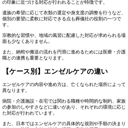
の印象に近づける対応が行われることが特徴です。
遺族の希望に応じて衣類の選定や身支度の調整を行うなど、
個別の要望に柔軟に対応できる点も葬儀社の役割の一つで
す。
宗教的な習慣や、地域の風習に配慮した対応が求められる場
面も少なくありません。
また、納棺や搬送の流れを円滑に進めるためには医療・介護
職との連携も重要となります。
【ケース別】エンゼルケアの違い
エンゼルケアの内容や進め方は、亡くなられた場所によって
異なります。
病院・介護施設・在宅では関わる職種や時間的な制約、家族
の参加のしやすさなどに違いがあり、それぞれの環境に応じ
た対応が行われています。
また、日本ではエンゼルケアの具体的な規則や手順の決まり