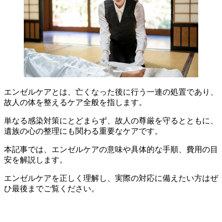
エンゼルケアとは、亡くなった後に行う一連の処置であり、
故人の体を整えるケア全般を指します。
単なる感染対策にとどまらず、故人の尊厳を守るとともに、
遺族の心の整理にも関わる重要なケアです。
本記事では、エンゼルケアの意味や具体的な手順、費用の目
安を解説します。
エンゼルケアを正しく理解し、実際の対応に備えたい方はぜ
ひ最後までご覧ください。
募集要項 / エントリー
中途採用ページへ