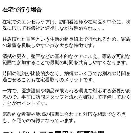
在宅で行う場合
在宅でのエンゼルケアは、訪問看護師や在宅医を中心に、状
況に応じて葬儀社と連携しながら進められます。
住み慣れた自宅という生活の延長線上で行われるため、家族
の希望を反映しやすい点が大きな特徴です。
清拭や更衣、整容などの基本的なケアに加え、家族が可能な
範囲で参加することで最期の時間を共有しやすくなります。
時間の制約が比較的少なく、納得のいく形でお別れの時間を
過ごせることも在宅看取りのメリットです。
一方で、医療設備や物品が限られる環境で対応する必要があ
るので、事前に訪問スタッフと流れを確認して準備しておく
ことがポイントです。
宗教的な希望や地域の慣習に合わせた対応を相談できる点
も、在宅での特徴になっています。