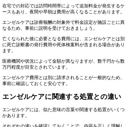
在宅での対応では訪問時間帯によって追加料金が発生するケ
ースもあり、夜間や早朝は費用が高くなることがあります。
エンゼルケアは診療報酬の対象外で料金設定が施設ごとに異
なるため、事前に説明を受けておきましょう。
亡くなられた後に必要となる費用には、エンゼルケアとは別
に死亡診断書の発行費用や死体検案料が含まれる場合があり
ます。
医療機関や状況によって金額が異なりますが、数千円から数
万円程度が目安とされています。
エンゼルケア費用とは別に請求されることが一般的なため、
事前に確認しておくと安心です。
エンゼルケアに関連する処置との違い
エンゼルケアには、似た意味の言葉や関連する処置がいくつ
かあります。
それぞれの違いを確認しておくことで、内容を正しく理解し