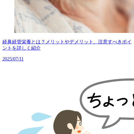
経鼻経管栄養とは？メリットやデメリット、注意すべきポイ
ントを詳しく紹介
2025/07/11