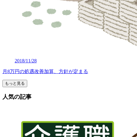
2018/11/28
月8万円の処遇改善加算、方針が定まる
もっと見る
人気の記事