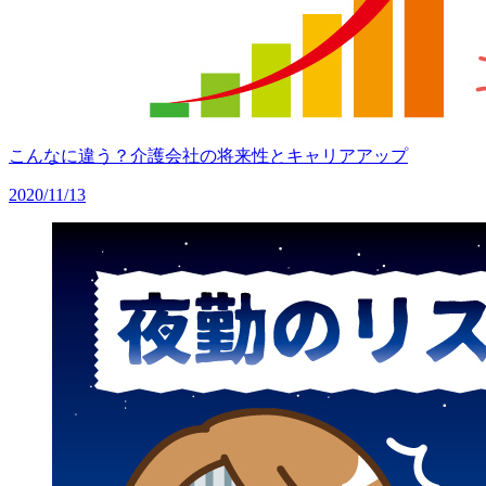
こんなに違う？介護会社の将来性とキャリアアップ
2020/11/13