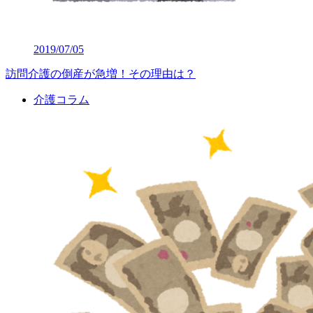
2019/07/05
訪問介護の倒産が急増！その理由は？
介護コラム