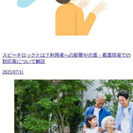
スピーチロックとは？利用者への影響や介護・看護現場での
対応策について解説
2025/07/11