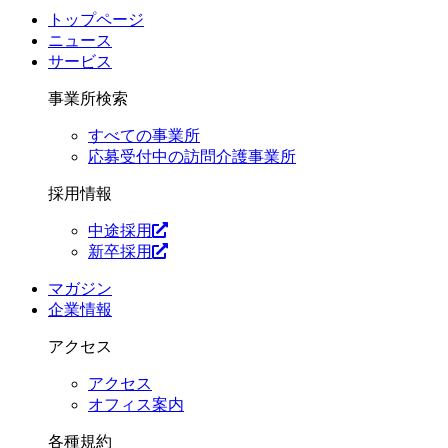
トップページ
ニュース
サービス
事業所検索
すべての事業所
応募受付中の訪問介護事業所
採用情報
中途採用
新卒採用
マガジン
企業情報
アクセス
アクセス
オフィス案内
各種規約