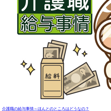
介護職の給与事情～ほんとのところはどうなの？