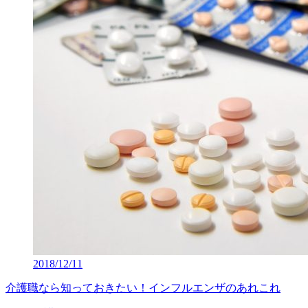
2018/12/11
介護職なら知っておきたい！インフルエンザのあれこれ