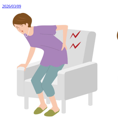
2026/03/09