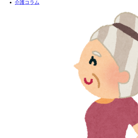
介護コラム