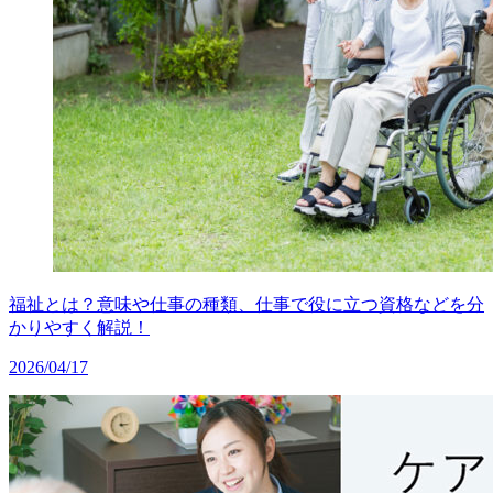
福祉とは？意味や仕事の種類、仕事で役に立つ資格などを分
かりやすく解説！
2026/04/17