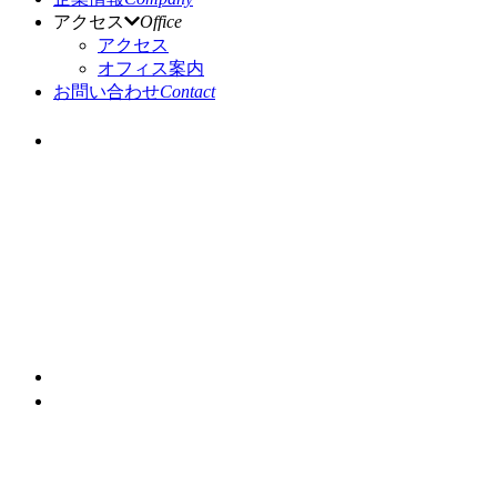
アクセス
Office
アクセス
オフィス案内
お問い合わせ
Contact