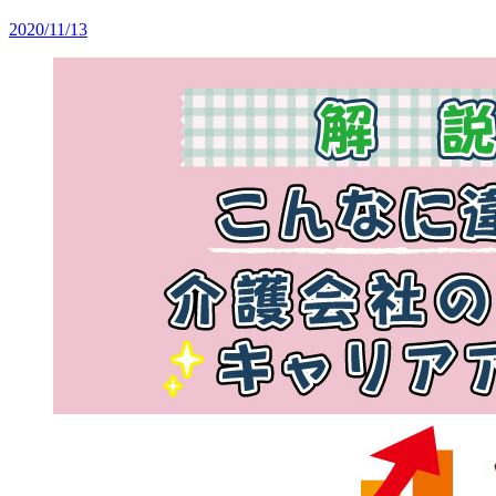
2020/11/13